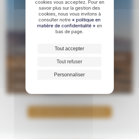
cookies vous acceptez. Pour en
savoir plus sur la gestion des
cookies, nous vous invitons à
consulter notre
« politique en
matière de confidentialité »
en
bas de page.
Tout accepter
8 JOURS / 7 NUITS
Trio de charme : Marrakech, Essaouira
Tout refuser
et Agafay
840€
Personnaliser
À partir de
DÉCOUVRIR
VOIR TOUS NOS VOYAGES AU MAROC